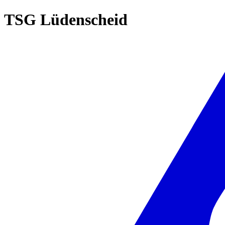
TSG Lüdenscheid