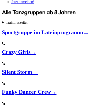
Jetzt anmelden!
Alle Tanzgruppen ab 8 Jahren
Trainingszeiten
Sportgruppe im Lateinprogramm
→
Crazy Girls
→
Silent Storm
→
Funky Dancer Crew
→