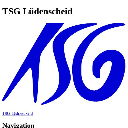
TSG Lüdenscheid
TSG Lüdenscheid
Navigation