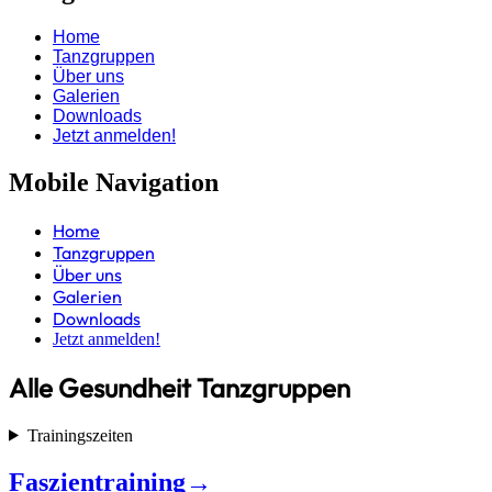
Home
Tanzgruppen
Über uns
Galerien
Downloads
Jetzt anmelden!
Mobile Navigation
Home
Tanzgruppen
Über uns
Galerien
Downloads
Jetzt anmelden!
Alle Gesundheit Tanzgruppen
Trainingszeiten
Faszientraining
→