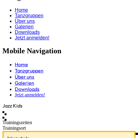
Home
Tanzgruppen
Über uns
Galerien
Downloads
Jetzt anmelden!
Mobile Navigation
Home
Tanzgruppen
Über uns
Galerien
Downloads
Jetzt anmelden!
Jazz Kids
Trainingszeiten
Trainingsort