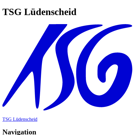
TSG Lüdenscheid
TSG Lüdenscheid
Navigation