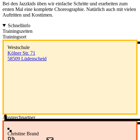
Bei den Jazzkids üben wir einfache Schritte und erarbeiten zum
ersten Mal eine komplette Choreographie. Natürlich auch mit vielen
Auftritten und Kostümen.
Schnellinfo
Trainingszeiten
Trainingsort
Westschule
Kölner Str. 71
58509 Lüdenscheid
Ansprechpartner
Christine Brand