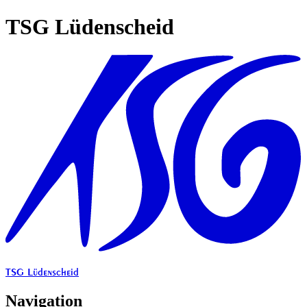
TSG Lüdenscheid
TSG Lüdenscheid
Navigation