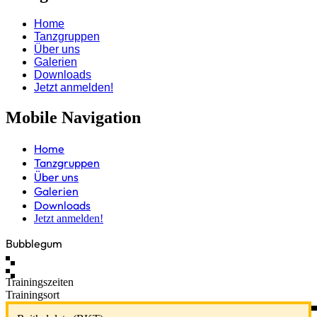
Home
Tanzgruppen
Über uns
Galerien
Downloads
Jetzt anmelden!
Mobile Navigation
Home
Tanzgruppen
Über uns
Galerien
Downloads
Jetzt anmelden!
Bubblegum
Trainingszeiten
Trainingsort