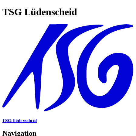
TSG Lüdenscheid
TSG Lüdenscheid
Navigation