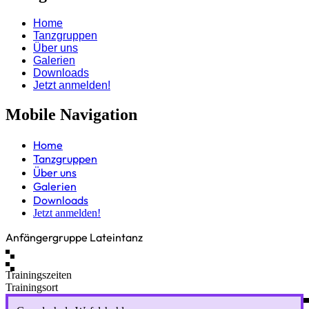
Home
Tanzgruppen
Über uns
Galerien
Downloads
Jetzt anmelden!
Mobile Navigation
Home
Tanzgruppen
Über uns
Galerien
Downloads
Jetzt anmelden!
Anfängergruppe Lateintanz
Trainingszeiten
Trainingsort