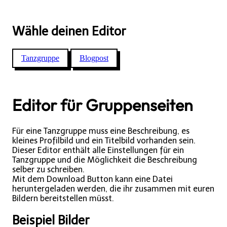
Wähle deinen Editor
Tanzgruppe
Blogpost
Editor für Gruppenseiten
Für eine Tanzgruppe muss eine Beschreibung, es
kleines Profilbild und ein Titelbild vorhanden sein.
Dieser Editor enthält alle Einstellungen für ein
Tanzgruppe und die Möglichkeit die Beschreibung
selber zu schreiben.
Mit dem Download Button kann eine Datei
heruntergeladen werden, die ihr zusammen mit euren
Bildern bereitstellen müsst.
Beispiel Bilder