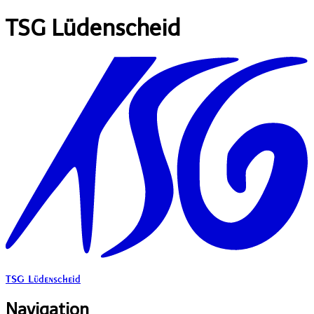
TSG Lüdenscheid
TSG Lüdenscheid
Navigation