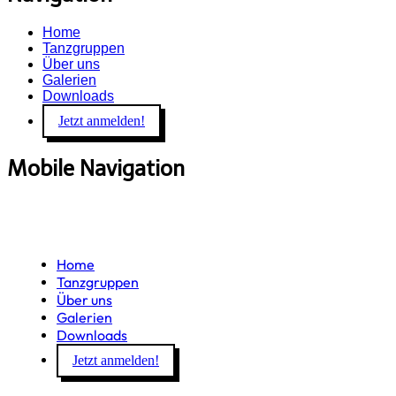
Home
Tanzgruppen
Über uns
Galerien
Downloads
Jetzt anmelden!
Mobile Navigation
Home
Tanzgruppen
Über uns
Galerien
Downloads
Jetzt anmelden!